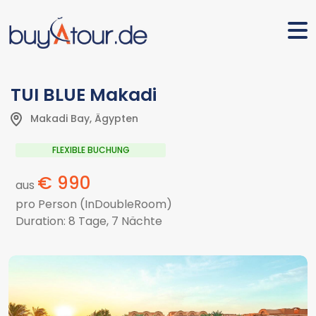
TUI BLUE Makadi
Makadi Bay, Ägypten
FLEXIBLE BUCHUNG
€ 990
aus
pro Person (InDoubleRoom)
Duration: 8 Tage, 7 Nächte