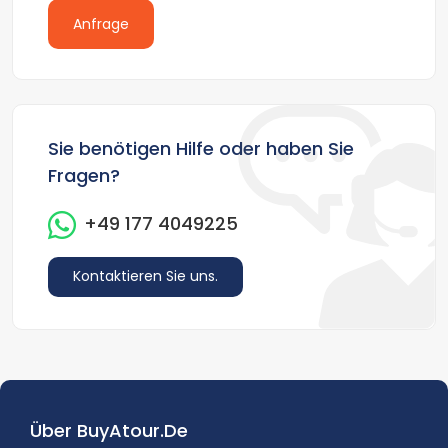
Anfrage
Sie benötigen Hilfe oder haben Sie
Fragen?
+49 177 4049225
Kontaktieren Sie uns.
Über BuyAtour.de