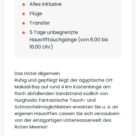
Alles inklusive
Flüge
Transfer
5 Tage unbegrenzte
Hausrifftauchgänge (von 8.00 bis
16.00 Uhr)
Das Hotel allgemein
Ruhig und gepflegt liegt der ägyptische Ort
Makadi Bay auf rund 4 km Küstenlänge am
flach abfallenden Sandstrand südlich von
Hurghada. Fantastische Tauch- und
Schnorchelmöglichkeiten erwarten Sie u. a. an
eigenen Hausriffen. Lassen Sie sich verzaubern
von der einzigartigen Unterwasserwelt des
Roten Meeres!